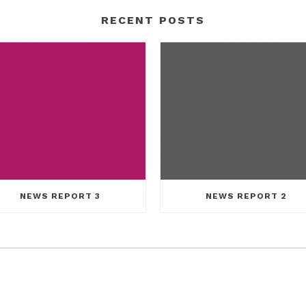
RECENT POSTS
NEWS REPORT 3
NEWS REPORT 2