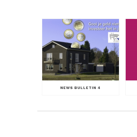
NEWS BULLETIN 4