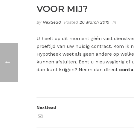
VOOR MIJ?
By
Nextlead
Posted
20 March 2019
In
U heeft op dit moment géén vast dienstve
proeftijd van uw huidig contract. Kom ik 
Hypotheek weet als geen andere op welke
kunnen afsluiten. Bent u nieuwsgierig of
dan kunt krijgen? Neem dan direct
conta
Nextlead