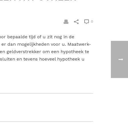
0
 bepaalde tijd of u zit nog in de
jn er dan mogelijkheden voor u. Maatwerk-
en geldverstrekker om een hypotheek te
sluiten en tevens hoeveel hypotheek u