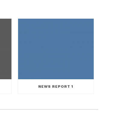
NEWS REPORT 1