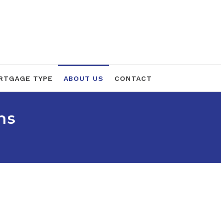
RTGAGE TYPE
ABOUT US
CONTACT
ns