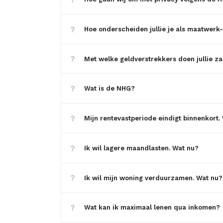
Hoe onderscheiden jullie je als maatwerk
Met welke geldverstrekkers doen jullie z
Wat is de NHG?
Mijn rentevastperiode eindigt binnenkort.
Ik wil lagere maandlasten. Wat nu?
Ik wil mijn woning verduurzamen. Wat nu?
Wat kan ik maximaal lenen qua inkomen?