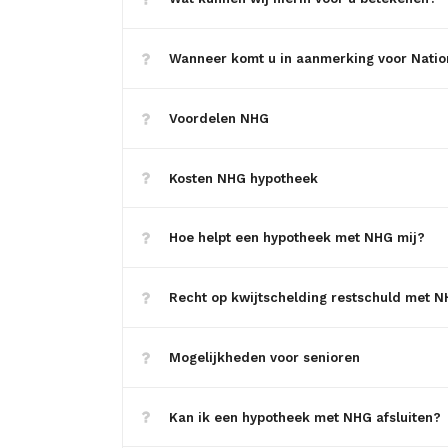
Wanneer komt u in aanmerking voor Natio
Voordelen NHG
Kosten NHG hypotheek
Hoe helpt een hypotheek met NHG mij?
Recht op kwijtschelding restschuld met 
Mogelijkheden voor senioren
Kan ik een hypotheek met NHG afsluiten?