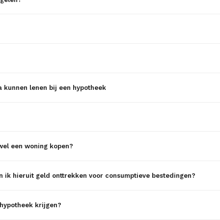
 kunnen lenen bij een hypotheek
 wel een woning kopen?
n ik hieruit geld onttrekken voor consumptieve bestedingen?
 hypotheek krijgen?