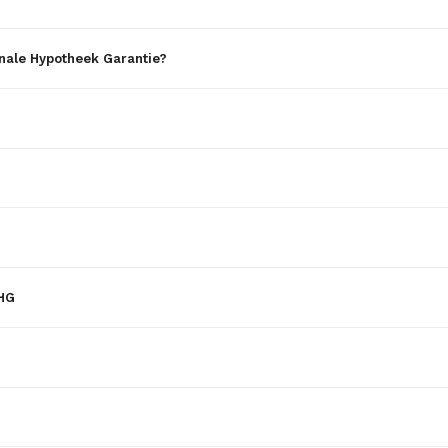
nale Hypotheek Garantie?
NHG