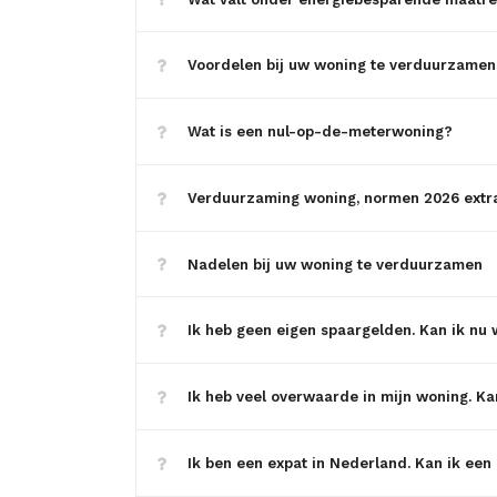
Voordelen bij uw woning te verduurzamen
Wat is een nul-op-de-meterwoning?
Verduurzaming woning, normen 2026 extra
Nadelen bij uw woning te verduurzamen
Ik heb geen eigen spaargelden. Kan ik nu
Ik heb veel overwaarde in mijn woning. Ka
Ik ben een expat in Nederland. Kan ik een