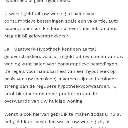
hypotheek of géén hypotheek.
U wenst geld uit uw woning te halen voor
consumptieve bestedingen zoals een vakantie, auto
kopen, schenken kinderen of eventueel iets anders.
Mag dit bij geldverstrekkers?
Ja, Maatwerk-Hypotheek kent een aantal
geldverstrekkers waarbij u geld uit uw stenen van uw
woning kunt halen voor consumptieve bestedingen.
De regels voor haalbaarheid van een hypotheek op
basis van uw (pensioen)-inkomen zijn zelfs minder
streng dan de reguliere hypotheekvoorwaarden. U
kunt hierdoor dus meer profiteren van de
overwaarde van uw huidige woning.
Wenst u ook hiervan gebruik te maken zodat u nu al
het geld kunt besteden wat in uw woning zit, of