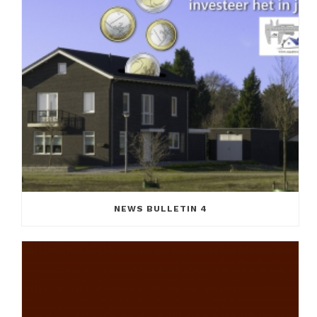
NEWS BULLETIN 4