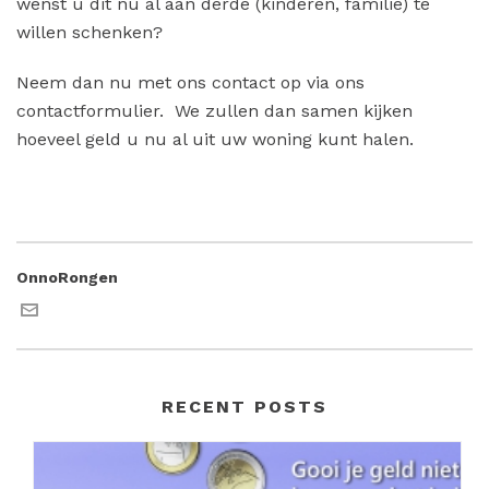
wenst u dit nu al aan derde (kinderen, familie) te
willen schenken?
Neem dan nu met ons contact op via ons
contactformulier. We zullen dan samen kijken
hoeveel geld u nu al uit uw woning kunt halen.
OnnoRongen
RECENT POSTS