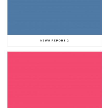
NEWS REPORT 2