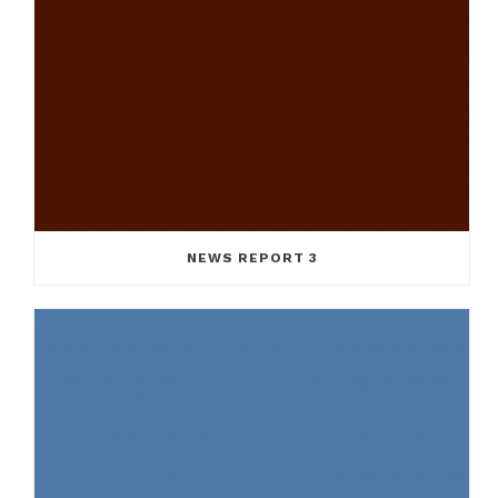
NEWS REPORT 3