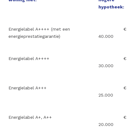
hypotheek:
Energielabel A++++ (met een
€
energieprestatiegarantie)
40.000
Energielabel A++++
€
30.000
Energielabel A+++
€
25.000
Energielabel A+, A++
€
20.000