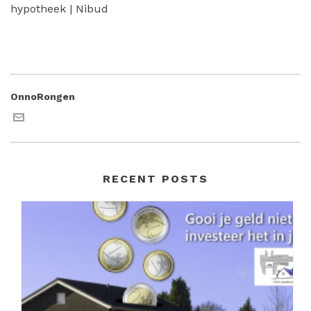
hypotheek | Nibud
OnnoRongen
RECENT POSTS