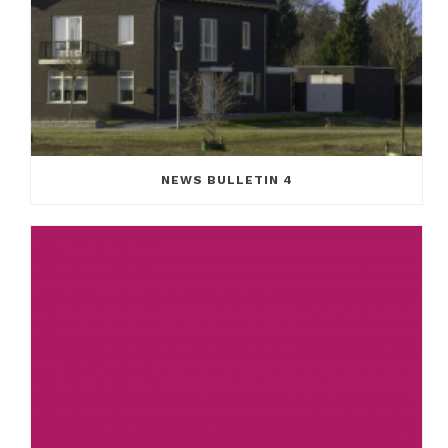
NEWS BULLETIN 4