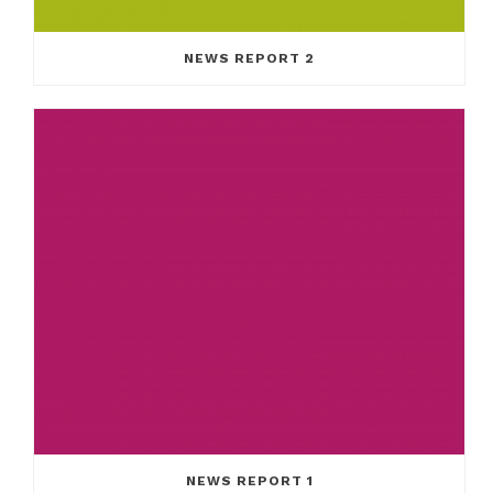
NEWS REPORT 2
NEWS REPORT 1