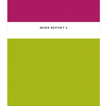
NEWS REPORT 3