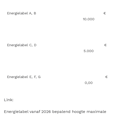
Energielabel A, B
€
10.000
Energielabel C, D
€
5.000
Energielabel E, F, G
€
0,00
Link:
Energielabel vanaf 2026 bepalend hoogte maximale