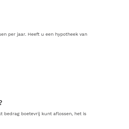
en per jaar. Heeft u een hypotheek van
?
 bedrag boetevrij kunt aflossen, het is