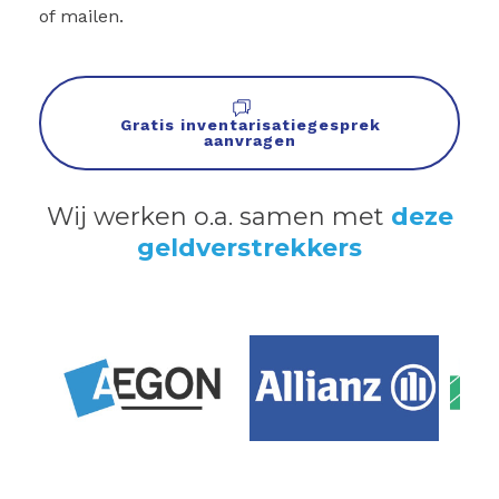
of mailen.
Gratis inventarisatiegesprek
aanvragen
Wij werken o.a. samen met
deze
geldverstrekkers