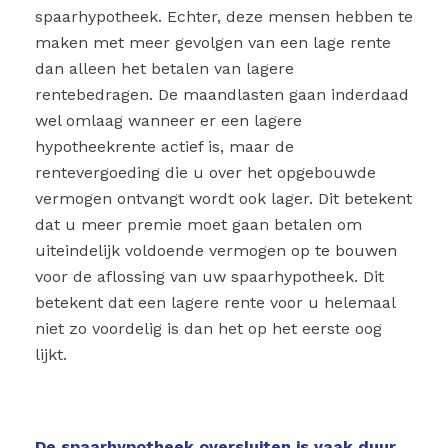
spaarhypotheek. Echter, deze mensen hebben te
maken met meer gevolgen van een lage rente
dan alleen het betalen van lagere
rentebedragen. De maandlasten gaan inderdaad
wel omlaag wanneer er een lagere
hypotheekrente actief is, maar de
rentevergoeding die u over het opgebouwde
vermogen ontvangt wordt ook lager. Dit betekent
dat u meer premie moet gaan betalen om
uiteindelijk voldoende vermogen op te bouwen
voor de aflossing van uw spaarhypotheek. Dit
betekent dat een lagere rente voor u helemaal
niet zo voordelig is dan het op het eerste oog
lijkt.
De spaarhypotheek oversluiten is vaak duur