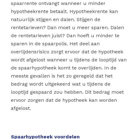
spaarrente ontvangt wanneer u minder
hypotheekrente betaalt. Hypotheekrente kan
natuurlijk stijgen en dalen. Stijgen de
rentetarieven? Dan moet u meer sparen. Dalen
de rentetarieven juist? Dan hoeft u minder te
sparen in de spaarpolis. Het deel aan
overlijdensrisico zorgt ervoor dat de hypotheek
wordt afgelost wanneer u tijdens de looptijd van
de spaarhypotheek komt te overlijden. In de
meeste gevallen is het zo geregeld dat het
bedrag wordt uitgekeerd wat u tijdens de
looptijd gespaard zou hebben. Dit bedrag moet
ervoor zorgen dat de hypotheek kan worden
afgelost.
Spaarhypotheek voordelen