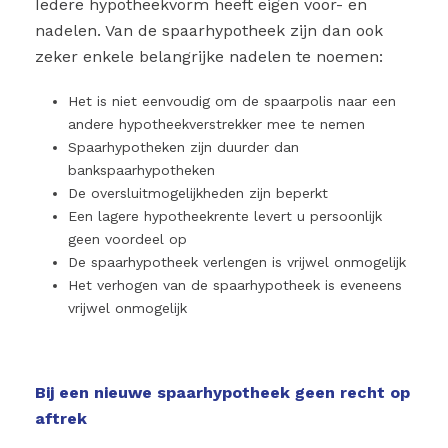
Iedere hypotheekvorm heeft eigen voor- en
nadelen. Van de spaarhypotheek zijn dan ook
zeker enkele belangrijke nadelen te noemen:
Het is niet eenvoudig om de spaarpolis naar een
andere hypotheekverstrekker mee te nemen
Spaarhypotheken zijn duurder dan
bankspaarhypotheken
De oversluitmogelijkheden zijn beperkt
Een lagere hypotheekrente levert u persoonlijk
geen voordeel op
De spaarhypotheek verlengen is vrijwel onmogelijk
Het verhogen van de spaarhypotheek is eveneens
vrijwel onmogelijk
Bij een nieuwe spaarhypotheek geen recht op
aftrek