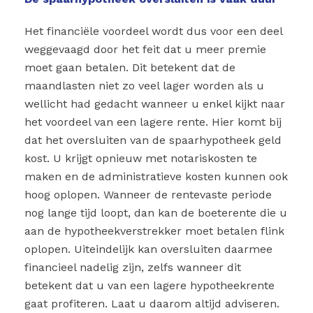
Het financiële voordeel wordt dus voor een deel
weggevaagd door het feit dat u meer premie
moet gaan betalen. Dit betekent dat de
maandlasten niet zo veel lager worden als u
wellicht had gedacht wanneer u enkel kijkt naar
het voordeel van een lagere rente. Hier komt bij
dat het oversluiten van de spaarhypotheek geld
kost. U krijgt opnieuw met notariskosten te
maken en de administratieve kosten kunnen ook
hoog oplopen. Wanneer de rentevaste periode
nog lange tijd loopt, dan kan de boeterente die u
aan de hypotheekverstrekker moet betalen flink
oplopen. Uiteindelijk kan oversluiten daarmee
financieel nadelig zijn, zelfs wanneer dit
betekent dat u van een lagere hypotheekrente
gaat profiteren. Laat u daarom altijd adviseren.