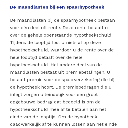
De maandlasten bij een spaarhypotheek
De maandlasten bij de spaarhypotheek bestaan
voor één deel uit rente. Deze rente betaalt u
over de gehele openstaande hypotheekschuld.
Tijdens de looptijd lost u niets af op deze
hypotheekschuld, waardoor u de rente over de
hele looptijd betaalt over de hele
hypotheekschuld. Het andere deel van de
maandlasten bestaat uit premiebetalingen. U
betaalt premie voor de spaarverzekering die bij
de hypotheek hoort. De premiebedragen die u
inlegt zorgen uiteindelijk voor een groot
opgebouwd bedrag dat bedoeld is om de
hypotheekschuld mee af te betalen aan het
einde van de looptijd. Om de hypotheek
daadwerkelijk af te kunnen lossen aan het einde