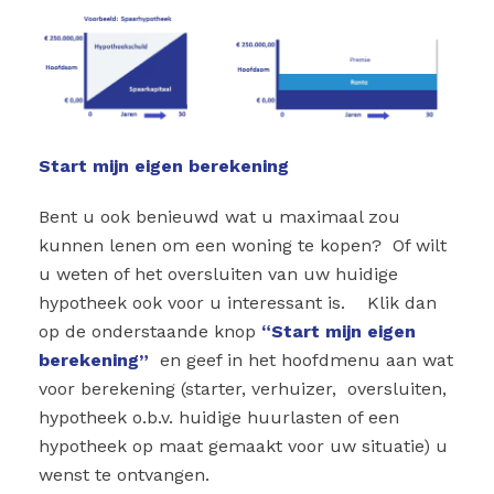
Start mijn eigen berekening
Bent u ook benieuwd wat u maximaal zou
kunnen lenen om een woning te kopen? Of wilt
u weten of het oversluiten van uw huidige
hypotheek ook voor u interessant is. Klik dan
op de onderstaande knop
“Sta
rt mijn eigen
berekening”
en geef in het hoofdmenu aan wat
voor berekening (starter, verhuizer, oversluiten,
hypotheek o.b.v. huidige huurlasten of een
hypotheek op maat gemaakt voor uw situatie) u
wenst te ontvangen.