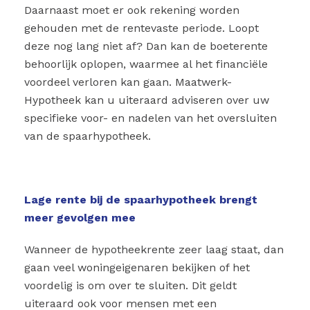
Daarnaast moet er ook rekening worden
gehouden met de rentevaste periode. Loopt
deze nog lang niet af? Dan kan de boeterente
behoorlijk oplopen, waarmee al het financiële
voordeel verloren kan gaan. Maatwerk-
Hypotheek kan u uiteraard adviseren over uw
specifieke voor- en nadelen van het oversluiten
van de spaarhypotheek.
Lage rente bij de spaarhypotheek brengt
meer gevolgen mee
Wanneer de hypotheekrente zeer laag staat, dan
gaan veel woningeigenaren bekijken of het
voordelig is om over te sluiten. Dit geldt
uiteraard ook voor mensen met een