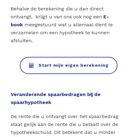
Behalve de berekening die u dan direct
ontvangt, krijgt u van ons ook nog een
E-
book
meegestuurd wat u allemaal dient te
verzamelen om een hypotheek te kunnen
afsluiten.
Start mijn eigen berekening
Veranderende spaarbedragen bij de
spaarhypotheek
De rente die u ontvangt over het spaarbedrag
staat gelijk aan de rente die u betaalt over de
hypotheekschuld. Dit betekent dat u minder