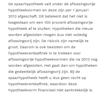
De spaarhypotheek valt onder de aflossingsvrije
hypotheekvormen en deze zijn per 1 januari
2013 afgeschaft. Dit betekent dat het niet is
toegestaan om een 100 procent aflossingsvrije
hypotheek af te sluiten. Hypotheken die nieuw
worden afgesloten mogen dus niet volledig
aflossingsvrij zijn. De risico’s zijn namelijk te
groot. Daarom is ook besloten om de
hypotheekrenteaftrek in te trekken voor
aflossingsvrije hypotheekvormen die na 2013 nog
worden afgesloten. Het gaat dan om hypotheken
die gedeeltelijk aflossingsvrij zijn. Bij de
spaarhypotheek heeft u dus geen recht op
hypotheekrenteaftrek, waardoor deze
hypotheekvorm financieel niet aantrekkelijk is.