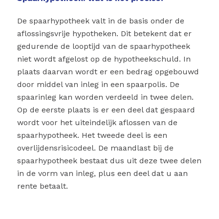
De spaarhypotheek valt in de basis onder de
aflossingsvrije hypotheken. Dit betekent dat er
gedurende de looptijd van de spaarhypotheek
niet wordt afgelost op de hypotheekschuld. In
plaats daarvan wordt er een bedrag opgebouwd
door middel van inleg in een spaarpolis. De
spaarinleg kan worden verdeeld in twee delen.
Op de eerste plaats is er een deel dat gespaard
wordt voor het uiteindelijk aflossen van de
spaarhypotheek. Het tweede deel is een
overlijdensrisicodeel. De maandlast bij de
spaarhypotheek bestaat dus uit deze twee delen
in de vorm van inleg, plus een deel dat u aan
rente betaalt.