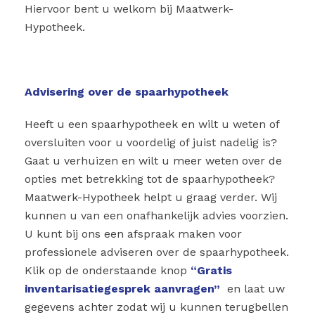
Hiervoor bent u welkom bij Maatwerk-
Hypotheek.
Advisering over de spaarhypotheek
Heeft u een spaarhypotheek en wilt u weten of
oversluiten voor u voordelig of juist nadelig is?
Gaat u verhuizen en wilt u meer weten over de
opties met betrekking tot de spaarhypotheek?
Maatwerk-Hypotheek helpt u graag verder. Wij
kunnen u van een onafhankelijk advies voorzien.
U kunt bij ons een afspraak maken voor
professionele adviseren over de spaarhypotheek.
Klik op de onderstaande knop
“Gratis
inventarisatiegesprek aanvragen”
en laat uw
gegevens achter zodat wij u kunnen terugbellen