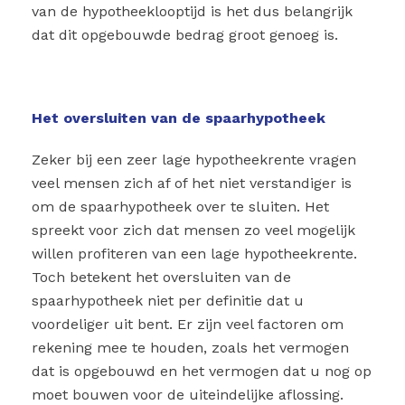
van de hypotheeklooptijd is het dus belangrijk
dat dit opgebouwde bedrag groot genoeg is.
Het oversluiten van de spaarhypotheek
Zeker bij een zeer lage hypotheekrente vragen
veel mensen zich af of het niet verstandiger is
om de spaarhypotheek over te sluiten. Het
spreekt voor zich dat mensen zo veel mogelijk
willen profiteren van een lage hypotheekrente.
Toch betekent het oversluiten van de
spaarhypotheek niet per definitie dat u
voordeliger uit bent. Er zijn veel factoren om
rekening mee te houden, zoals het vermogen
dat is opgebouwd en het vermogen dat u nog op
moet bouwen voor de uiteindelijke aflossing.