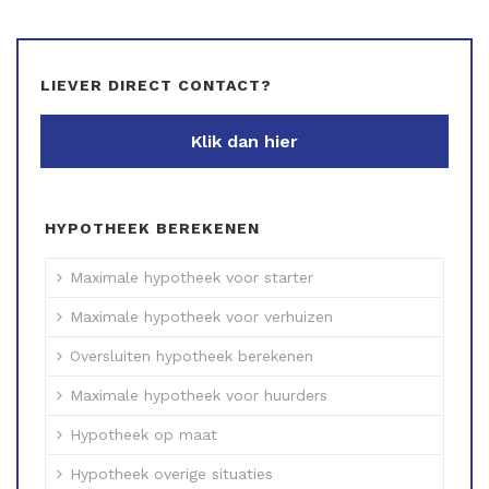
LIEVER DIRECT CONTACT?
Klik dan hier
HYPOTHEEK BEREKENEN
Maximale hypotheek voor starter
Maximale hypotheek voor verhuizen
Oversluiten hypotheek berekenen
Maximale hypotheek voor huurders
Hypotheek op maat
Hypotheek overige situaties