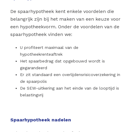
De spaarhypotheek kent enkele voordelen die
belangrijk zijn bij het maken van een keuze voor
een hypotheekvorm. Onder de voordelen van de
spaarhypotheek vinden we:
U profiteert maximaal van de
hypotheekrenteaftrek
Het spaarbedrag dat opgebouwd wordt is
gegarandeerd
Er zit standaard een overlijdensrisicoverzekering in
de spaarpolis
De SEW-uitkering aan het einde van de looptijd is
belastingvrij
Spaarhypotheek nadelen