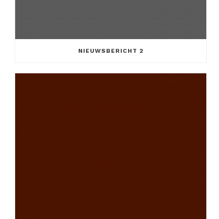
NIEUWSBERICHT 2