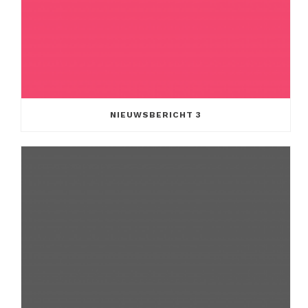
NIEUWSBERICHT 3