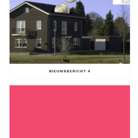
NIEUWSBERICHT 4