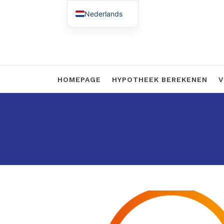
Nederlands
English (UK)
HOMEPAGE
HYPOTHEEK BEREKENEN
V