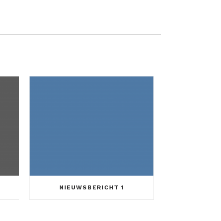
NIEUWSBERICHT 1