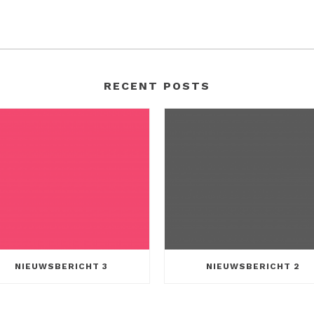
RECENT POSTS
NIEUWSBERICHT 3
NIEUWSBERICHT 2