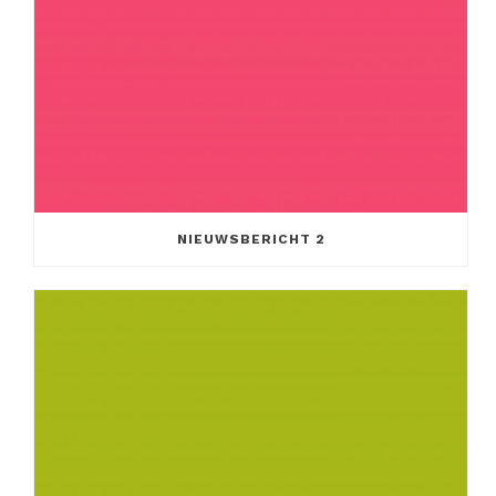
NIEUWSBERICHT 2