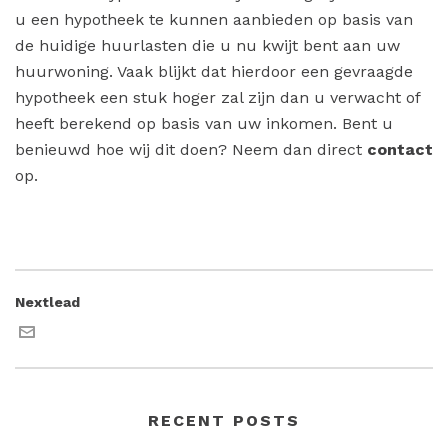
u een hypotheek te kunnen aanbieden op basis van
de huidige huurlasten die u nu kwijt bent aan uw
huurwoning. Vaak blijkt dat hierdoor een gevraagde
hypotheek een stuk hoger zal zijn dan u verwacht of
heeft berekend op basis van uw inkomen. Bent u
benieuwd hoe wij dit doen? Neem dan direct
contact
op.
Nextlead
RECENT POSTS