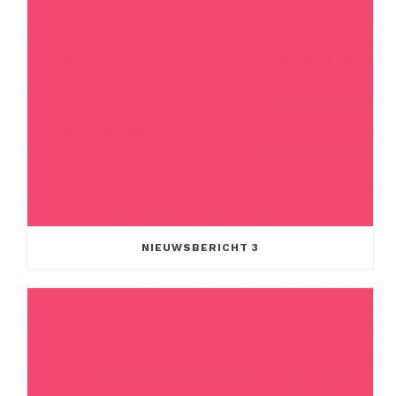
NIEUWSBERICHT 3