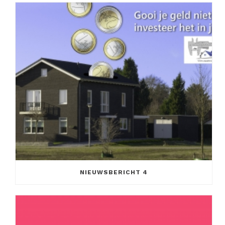
NIEUWSBERICHT 4