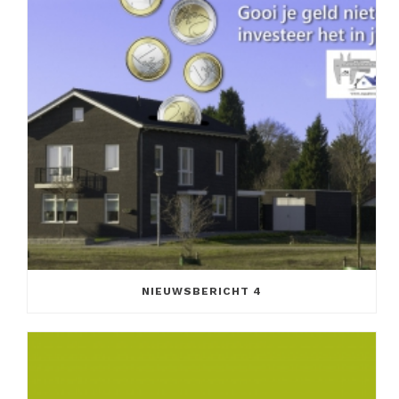
NIEUWSBERICHT 4