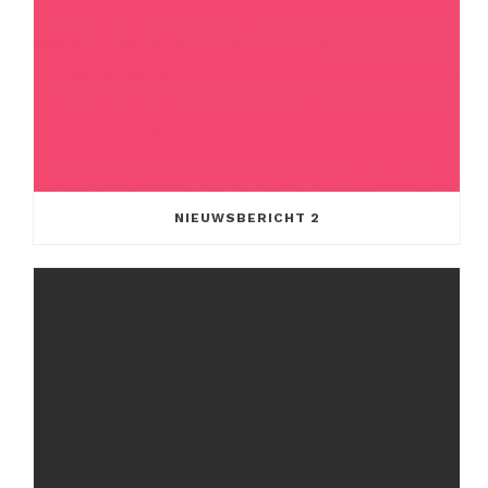
NIEUWSBERICHT 2