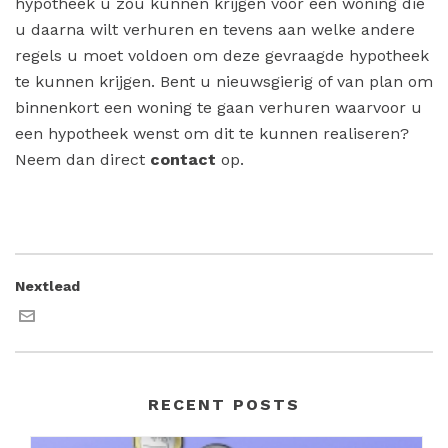
hypotheek u zou kunnen krijgen voor een woning die
u daarna wilt verhuren en tevens aan welke andere
regels u moet voldoen om deze gevraagde hypotheek
te kunnen krijgen. Bent u nieuwsgierig of van plan om
binnenkort een woning te gaan verhuren waarvoor u
een hypotheek wenst om dit te kunnen realiseren?
Neem dan direct
contact
op.
Nextlead
RECENT POSTS