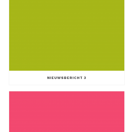
NIEUWSBERICHT 3