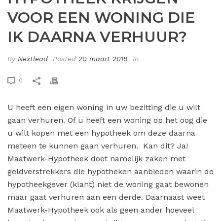
VOOR EEN WONING DIE
IK DAARNA VERHUUR?
By
Nextlead
Posted
20 maart 2019
In
0
U heeft een eigen woning in uw bezitting die u wilt
gaan verhuren. Of u heeft een woning op het oog die
u wilt kopen met een hypotheek om deze daarna
meteen te kunnen gaan verhuren. Kan dit? Ja!
Maatwerk-Hypotheek doet namelijk zaken met
geldverstrekkers die hypotheken aanbieden waarin de
hypotheekgever (klant) niet de woning gaat bewonen
maar gaat verhuren aan een derde. Daarnaast weet
Maatwerk-Hypotheek ook als geen ander hoeveel