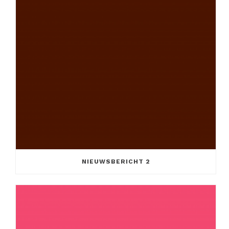
NIEUWSBERICHT 2