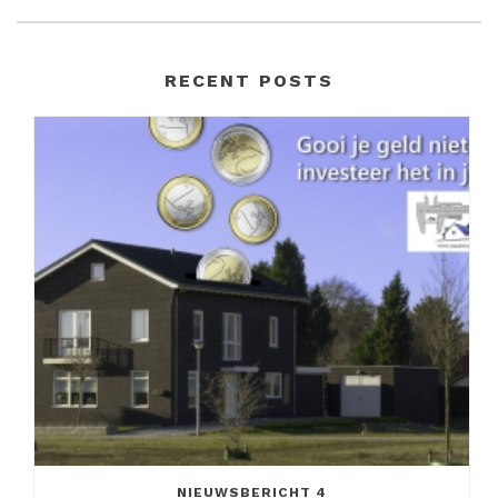
RECENT POSTS
NIEUWSBERICHT 4