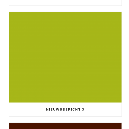
NIEUWSBERICHT 3