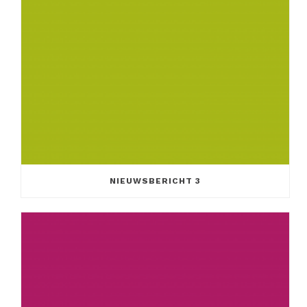
NIEUWSBERICHT 3