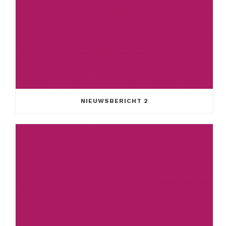
NIEUWSBERICHT 2