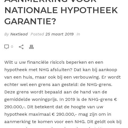
NATIONALE HYPOTHEEK
GARANTIE?
By
Nextlead
Posted
25 maart 2019
In
0
Wilt u uw financiële risico’s beperken en een
hypotheek met NHG afsluiten? Dat kan bij aankoop
van een huis, maar ook bij een verbouwing. Er wordt
echter wel een grens aan gesteld: de NHG-grens.
Deze grens wordt bepaald aan de hand van de
gemiddelde woningprijs. In 2019 is de NHG-grens €
290.000,-. Dit betekent dat de hoogte van uw
hypotheek maximaal € 290.000,- mag zijn om in
aanmerking te komen voor een NHG. Dit geldt ook bij