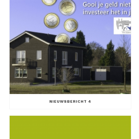
NIEUWSBERICHT 4