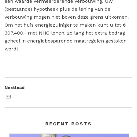
een waarde vermeerderende verbouwing. Uw
(bestaande) hypotheek plus de lening van de
verbouwing mogen niet boven deze grens uitkomen.
Om het huis energiezuiniger te maken kunt u tot €
307.400,- met NHG lenen, zo lang het extra bedrag
geheel in energiebesparende maatregelen gestoken
wordt.
Nextlead
RECENT POSTS